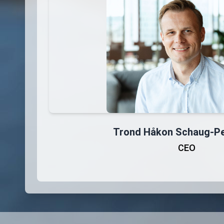
Trond Håkon Schaug-Pe
CEO