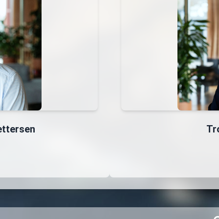
ttersen
Tr