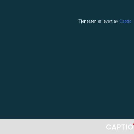
Tjenesten er levert av
Captio