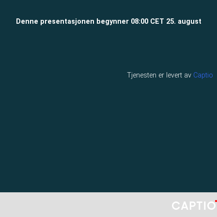
Denne presentasjonen begynner 08:00 CET 25. august
Tjenesten er levert av
Captio