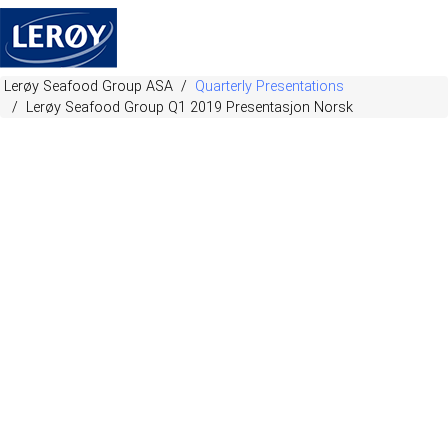
Lerøy Seafood Group ASA
Quarterly Presentations
Lerøy Seafood Group Q1 2019 Presentasjon Norsk