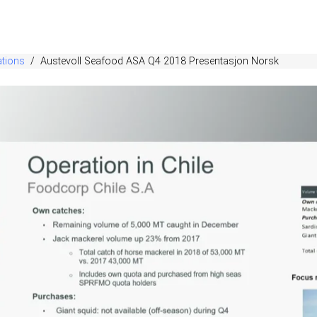
ations
Austevoll Seafood ASA Q4 2018 Presentasjon Norsk