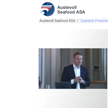
Austevoll Seafood ASA
Quarterly Present